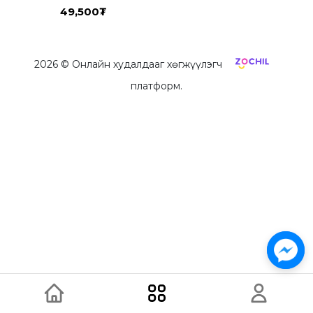
49,500
₮
2026
© Онлайн худалдааг хөгжүүлэгч
платформ.