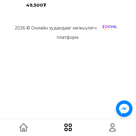
49,500
₮
2026
© Онлайн худалдааг хөгжүүлэгч
платформ.